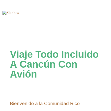
Viaje Todo Incluido
A Cancún Con
Avión
Bienvenido a la Comunidad Rico