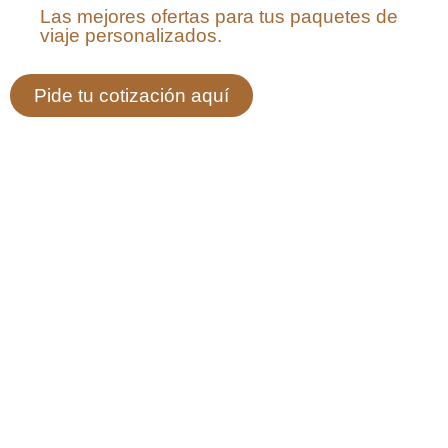
Las mejores ofertas para tus paquetes de
viaje personalizados.
Pide tu cotización aquí