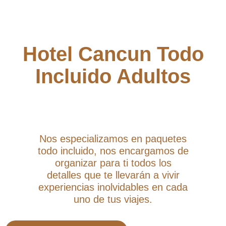
Hotel Cancun Todo
Incluido Adultos
Nos especializamos en paquetes
todo incluido, nos encargamos de
organizar para ti todos los
detalles que te llevarán a vivir
experiencias inolvidables en cada
uno de tus viajes.