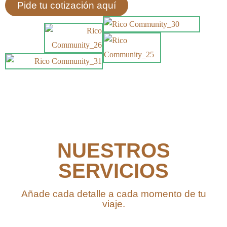
Pide tu cotización aquí
NUESTROS
SERVICIOS
Añade cada detalle a cada momento de tu
viaje.