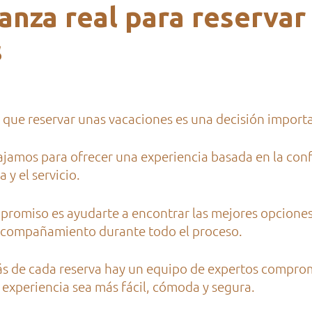
anza real para reservar
s
ue reservar unas vacaciones es una decisión import
ajamos para ofrecer una experiencia basada en la conf
 y el servicio.
romiso es ayudarte a encontrar las mejores opciones
 acompañamiento durante todo el proceso.
ás de cada reserva hay un equipo de expertos compro
 experiencia sea más fácil, cómoda y segura.