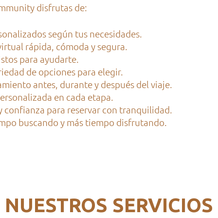
mmunity disfrutas de:
sonalizados según tus necesidades.
irtual rápida, cómoda y segura.
istos para ayudarte.
iedad de opciones para elegir.
iento antes, durante y después del viaje.
personalizada en cada etapa.
 confianza para reservar con tranquilidad.
mpo buscando y más tiempo disfrutando.
NUESTROS SERVICIOS