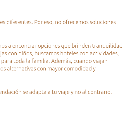
es diferentes. Por eso, no ofrecemos soluciones
amos a encontrar opciones que brinden tranquilidad
iajas con niños, buscamos hoteles con actividades,
 para toda la familia. Además, cuando viajan
os alternativas con mayor comodidad y
dación se adapta a tu viaje y no al contrario.