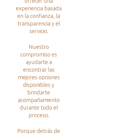
ofrecer una
experiencia basada
en la confianza, la
transparencia y el
servicio.
Nuestro
compromiso es
ayudarte a
encontrar las
mejores opciones
disponibles y
brindarte
acompañamiento
durante todo el
proceso.
Porque detrás de