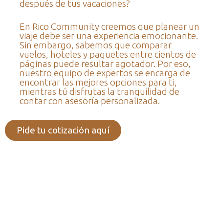
después de tus vacaciones?
En Rico Community creemos que planear un
viaje debe ser una experiencia emocionante.
Sin embargo, sabemos que comparar
vuelos, hoteles y paquetes entre cientos de
páginas puede resultar agotador. Por eso,
nuestro equipo de expertos se encarga de
encontrar las mejores opciones para ti,
mientras tú disfrutas la tranquilidad de
contar con asesoría personalizada.
Pide tu cotización aquí