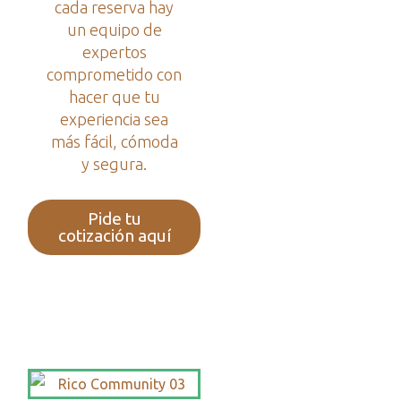
cada reserva hay
un equipo de
expertos
comprometido con
hacer que tu
experiencia sea
más fácil, cómoda
y segura.
Pide tu
cotización aquí