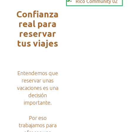
Confianza
real para
reservar
tus viajes
Entendemos que
reservar unas
vacaciones es una
decisión
importante.
Por eso
trabajamos para