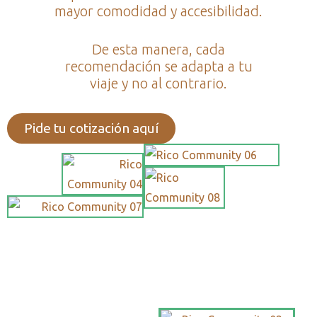
mayor comodidad y accesibilidad.
De esta manera, cada
recomendación se adapta a tu
viaje y no al contrario.
Pide tu cotización aquí