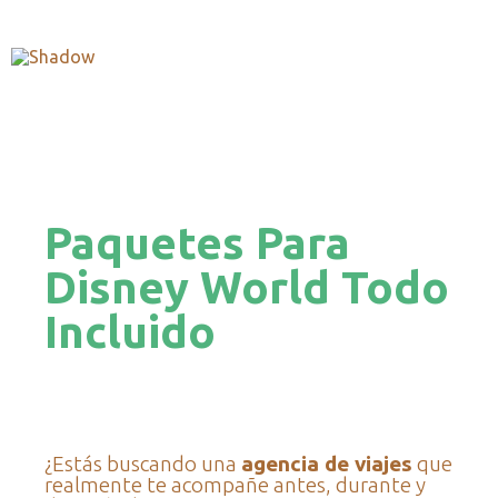
Paquetes Para
Disney World Todo
Incluido
¿Estás buscando una
agencia de viajes
que
realmente te acompañe antes, durante y