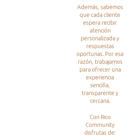
Además, sabemos
que cada cliente
espera recibir
atención
personalizada y
respuestas
oportunas. Por esa
razón, trabajamos
para ofrecer una
experiencia
sencilla,
transparente y
cercana.
Con Rico
Community
disfrutas de: