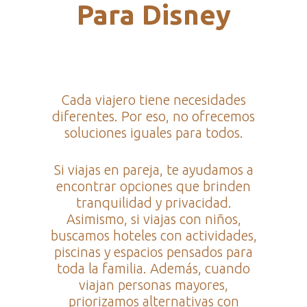
Para Disney
Cada viajero tiene necesidades
diferentes. Por eso, no ofrecemos
soluciones iguales para todos.
Si viajas en pareja, te ayudamos a
encontrar opciones que brinden
tranquilidad y privacidad.
Asimismo, si viajas con niños,
buscamos hoteles con actividades,
piscinas y espacios pensados para
toda la familia. Además, cuando
viajan personas mayores,
priorizamos alternativas con