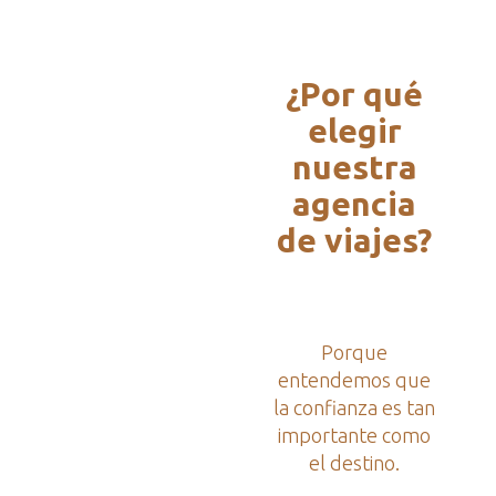
¿Por qué
elegir
nuestra
agencia
de viajes?
Porque
entendemos que
la confianza es tan
importante como
el destino.