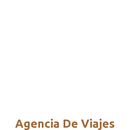
Agencia De Viajes