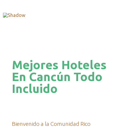
Mejores Hoteles
En Cancún Todo
Incluido
Bienvenido a la Comunidad Rico