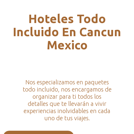
Hoteles Todo
Incluido En Cancun
Mexico
Nos especializamos en paquetes
todo incluido, nos encargamos de
organizar para ti todos los
detalles que te llevarán a vivir
experiencias inolvidables en cada
uno de tus viajes.