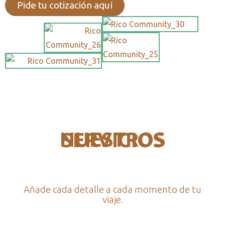
Pide tu cotización aquí
NUESTROS SERVICIOS
Añade cada detalle a cada momento de tu
viaje.