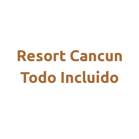
Resort Cancun
Todo Incluido