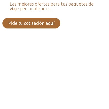
Las mejores ofertas para tus paquetes de
viaje personalizados.
Pide tu cotización aquí