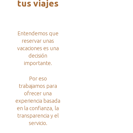
tus viajes
Entendemos que
reservar unas
vacaciones es una
decisión
importante.
Por eso
trabajamos para
ofrecer una
experiencia basada
en la confianza, la
transparencia y el
servicio.