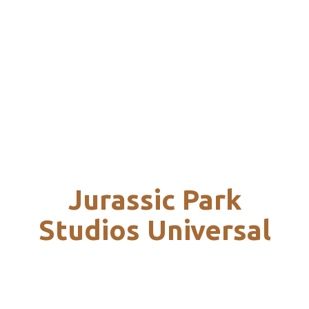
Jurassic Park
Studios Universal