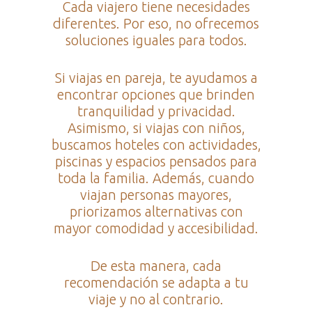
Cada viajero tiene necesidades
diferentes. Por eso, no ofrecemos
soluciones iguales para todos.
Si viajas en pareja, te ayudamos a
encontrar opciones que brinden
tranquilidad y privacidad.
Asimismo, si viajas con niños,
buscamos hoteles con actividades,
piscinas y espacios pensados para
toda la familia. Además, cuando
viajan personas mayores,
priorizamos alternativas con
mayor comodidad y accesibilidad.
De esta manera, cada
recomendación se adapta a tu
viaje y no al contrario.