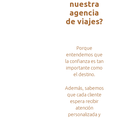
nuestra
agencia
de viajes?
Porque
entendemos que
la confianza es tan
importante como
el destino.
Además, sabemos
que cada cliente
espera recibir
atención
personalizada y