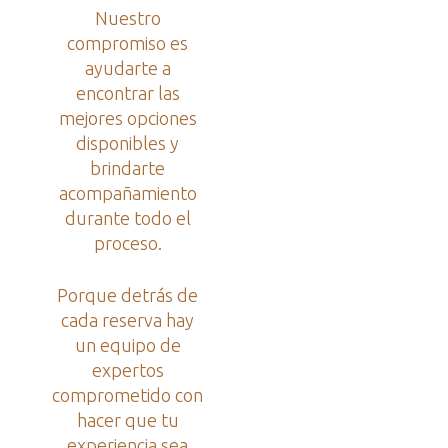
Nuestro
compromiso es
ayudarte a
encontrar las
mejores opciones
disponibles y
brindarte
acompañamiento
durante todo el
proceso.
Porque detrás de
cada reserva hay
un equipo de
expertos
comprometido con
hacer que tu
experiencia sea