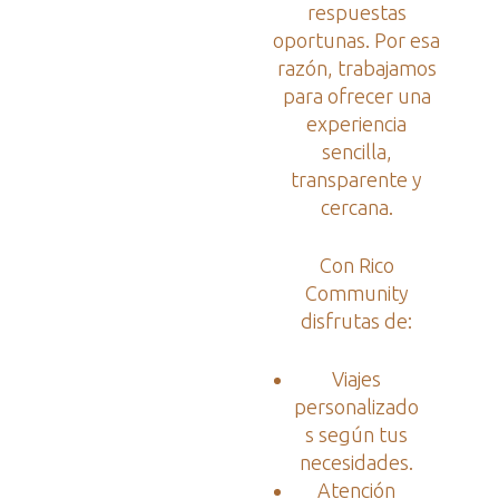
respuestas
oportunas. Por esa
razón, trabajamos
para ofrecer una
experiencia
sencilla,
transparente y
cercana.
Con Rico
Community
disfrutas de:
Viajes
personalizado
s según tus
necesidades.
Atención