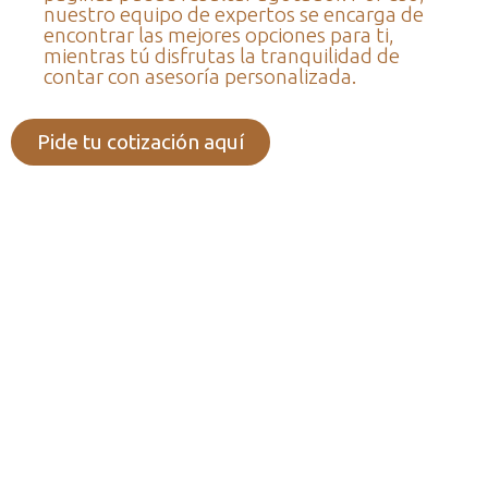
nuestro equipo de expertos se encarga de
encontrar las mejores opciones para ti,
mientras tú disfrutas la tranquilidad de
contar con asesoría personalizada.
Pide tu cotización aquí