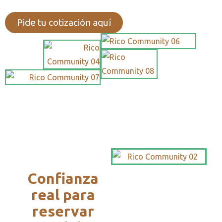
Pide tu cotización aquí
Confianza
real para
reservar