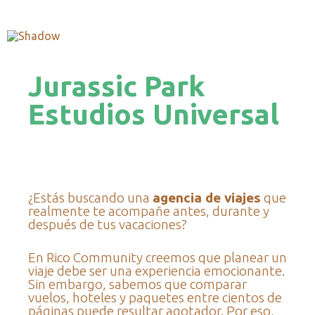
Jurassic Park
Estudios Universal
¿Estás buscando una
agencia de viajes
que
realmente te acompañe antes, durante y
después de tus vacaciones?
En Rico Community creemos que planear un
viaje debe ser una experiencia emocionante.
Sin embargo, sabemos que comparar
vuelos, hoteles y paquetes entre cientos de
páginas puede resultar agotador. Por eso,