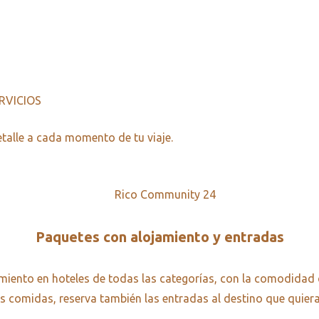
RVICIOS
talle a cada momento de tu viaje.
Paquetes con alojamiento y entradas
miento en hoteles de todas las categorías, con la comodidad 
s comidas, reserva también las entradas al destino que quieras