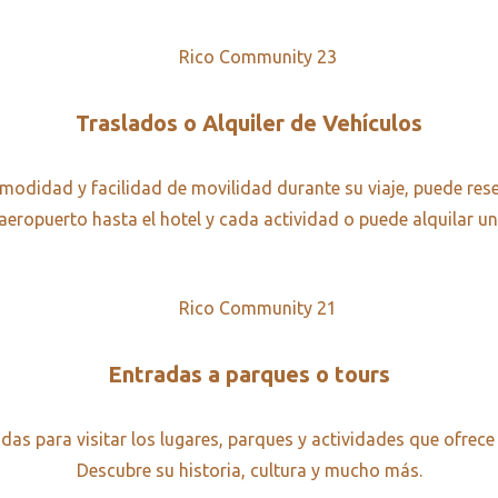
Traslados o Alquiler de Vehículos
modidad y facilidad de movilidad durante su viaje, puede res
aeropuerto hasta el hotel y cada actividad o puede alquilar un
Entradas a parques o tours
das para visitar los lugares, parques y actividades que ofrece
Descubre su historia, cultura y mucho más.