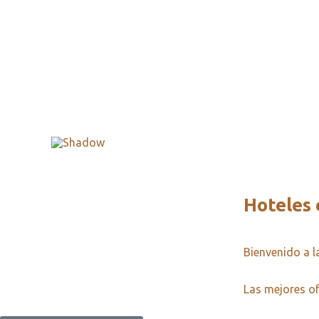
Hoteles 
Bienvenido a 
Las mejores of