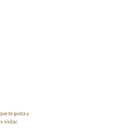
que te gusta y
 visitar.