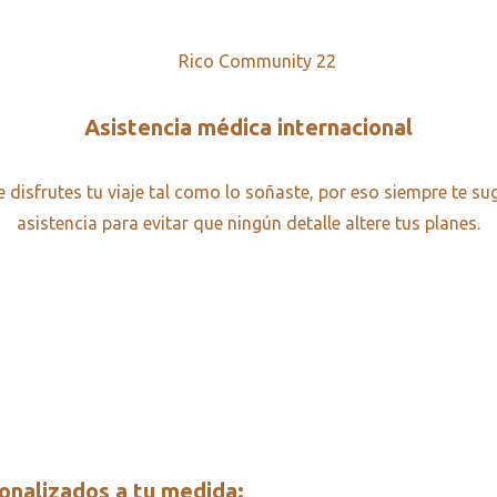
Asistencia médica internacional
disfrutes tu viaje tal como lo soñaste, por eso siempre te sug
asistencia para evitar que ningún detalle altere tus planes.
onalizados a tu medida: