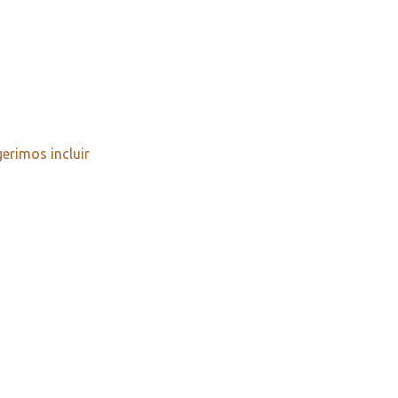
erimos incluir