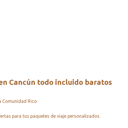
en Cancún todo incluido baratos
la Comunidad Rico
ertas para tus paquetes de viaje personalizados.