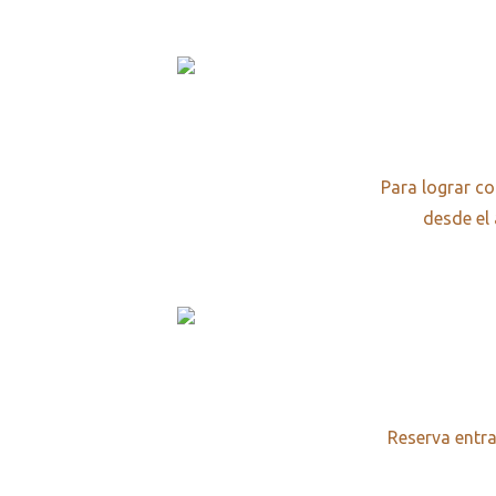
Para lograr co
desde el 
Reserva entra