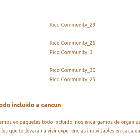
odo incluido a cancun
zamos en paquetes todo incluido, nos encargamos de organizar
les que te llevarán a vivir experiencias inolvidables en cada u