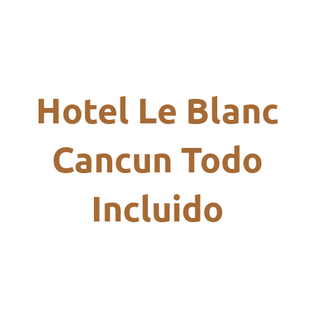
Hotel Le Blanc
Cancun Todo
Incluido