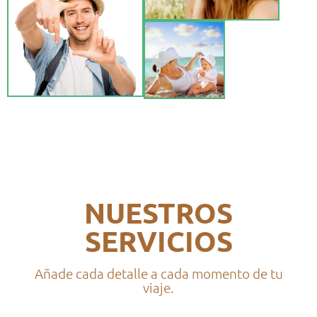
NUESTROS
SERVICIOS
Añade cada detalle a cada momento de tu
viaje.