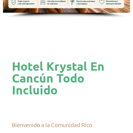
Hotel Krystal En
Cancún Todo
Incluido
Bienvenido a la Comunidad Rico