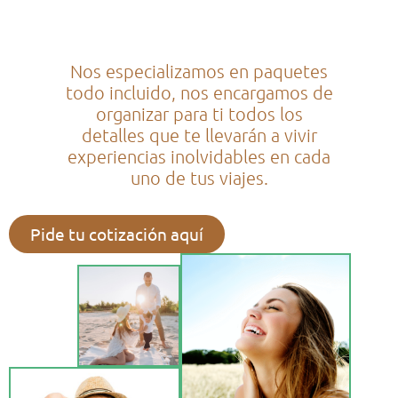
Nos especializamos en paquetes
todo incluido, nos encargamos de
organizar para ti todos los
detalles que te llevarán a vivir
experiencias inolvidables en cada
uno de tus viajes.
Pide tu cotización aquí