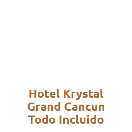
Hotel Krystal
Grand Cancun
Todo Incluido