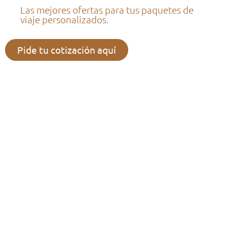
Las mejores ofertas para tus paquetes de
viaje personalizados.
Pide tu cotización aquí