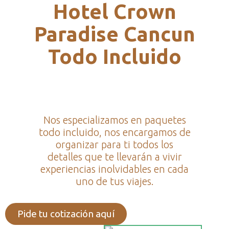
Hotel Crown
Paradise Cancun
Todo Incluido
Nos especializamos en paquetes
todo incluido, nos encargamos de
organizar para ti todos los
detalles que te llevarán a vivir
experiencias inolvidables en cada
uno de tus viajes.
Pide tu cotización aquí