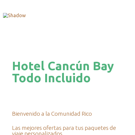
Hotel Cancún Bay
Todo Incluido
Bienvenido a la Comunidad Rico
Las mejores ofertas para tus paquetes de
viaje personalizados.