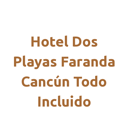
Hotel Dos
Playas Faranda
Cancún Todo
Incluido