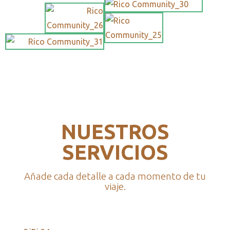
NUESTROS
SERVICIOS
Añade cada detalle a cada momento de tu
viaje.