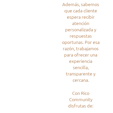
Además, sabemos
que cada cliente
espera recibir
atención
personalizada y
respuestas
oportunas. Por esa
razón, trabajamos
para ofrecer una
experiencia
sencilla,
transparente y
cercana.
Con Rico
Community
disfrutas de: