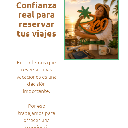
Confianza
real para
reservar
tus viajes
Entendemos que
reservar unas
vacaciones es una
decisión
importante.
Por eso
trabajamos para
ofrecer una
experiencia