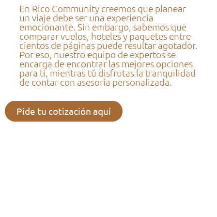
En Rico Community creemos que planear
un viaje debe ser una experiencia
emocionante. Sin embargo, sabemos que
comparar vuelos, hoteles y paquetes entre
cientos de páginas puede resultar agotador.
Por eso, nuestro equipo de expertos se
encarga de encontrar las mejores opciones
para ti, mientras tú disfrutas la tranquilidad
de contar con asesoría personalizada.
Pide tu cotización aquí