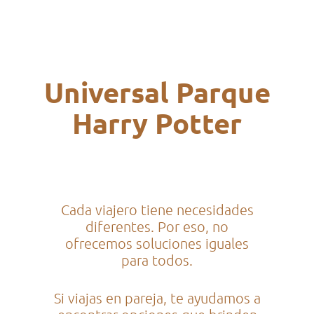
Universal Parque
Harry Potter
Cada viajero tiene necesidades
diferentes. Por eso, no
ofrecemos soluciones iguales
para todos.
Si viajas en pareja, te ayudamos a