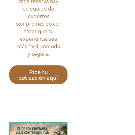
cada reserva hay
un equipo de
expertos
comprometido con
hacer que tu
experiencia sea
más fácil, cómoda
y segura.
Pide tu
cotización aquí