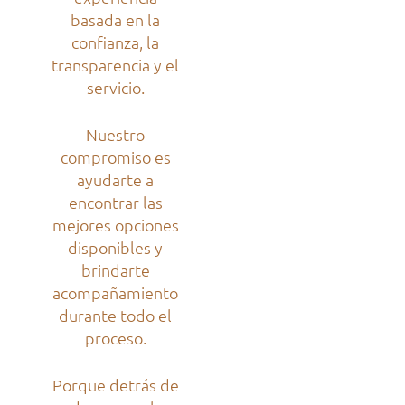
basada en la
confianza, la
transparencia y el
servicio.
Nuestro
compromiso es
ayudarte a
encontrar las
mejores opciones
disponibles y
brindarte
acompañamiento
durante todo el
proceso.
Porque detrás de