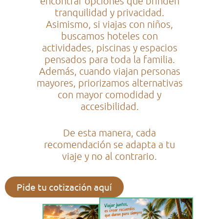
encontrar opciones que brinden
tranquilidad y privacidad.
Asimismo, si viajas con niños,
buscamos hoteles con
actividades, piscinas y espacios
pensados para toda la familia.
Además, cuando viajan personas
mayores, priorizamos alternativas
con mayor comodidad y
accesibilidad.
De esta manera, cada
recomendación se adapta a tu
viaje y no al contrario.
Pide tu cotización aquí