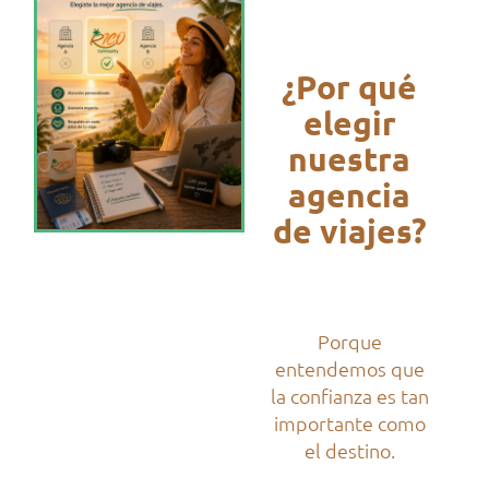
¿Por qué
elegir
nuestra
agencia
de viajes?
Porque
entendemos que
la confianza es tan
importante como
el destino.