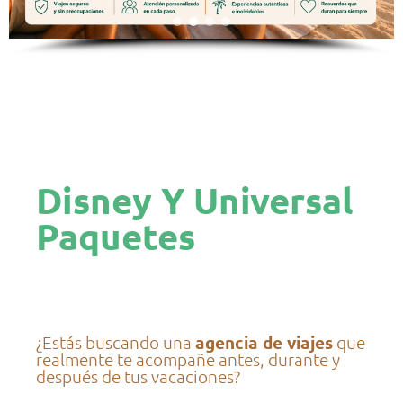
Disney Y Universal
Paquetes
¿Estás buscando una
agencia de viajes
que
realmente te acompañe antes, durante y
después de tus vacaciones?