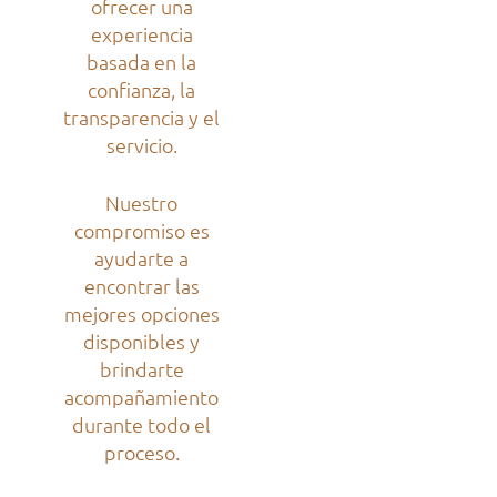
ofrecer una
experiencia
basada en la
confianza, la
transparencia y el
servicio.
Nuestro
compromiso es
ayudarte a
encontrar las
mejores opciones
disponibles y
brindarte
acompañamiento
durante todo el
proceso.