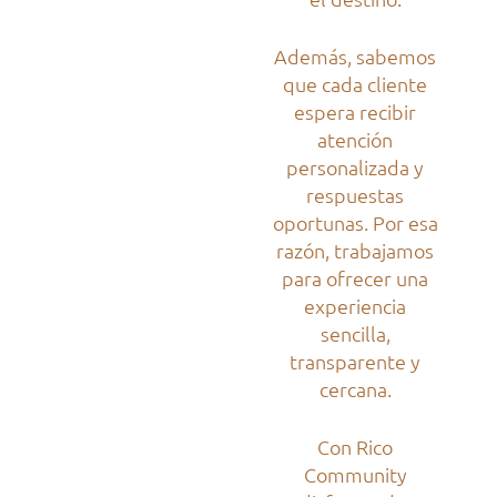
Además, sabemos
que cada cliente
espera recibir
atención
personalizada y
respuestas
oportunas. Por esa
razón, trabajamos
para ofrecer una
experiencia
sencilla,
transparente y
cercana.
Con Rico
Community