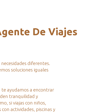
gente De Viajes
e necesidades diferentes.
emos soluciones iguales
ja, te ayudamos a encontrar
den tranquilidad y
mo, si viajas con niños,
con actividades, piscinas y