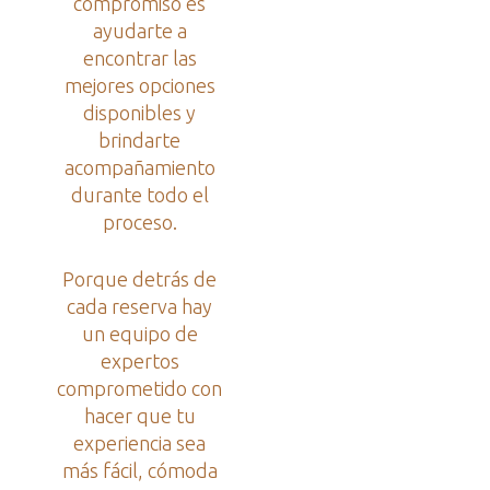
compromiso es
ayudarte a
encontrar las
mejores opciones
disponibles y
brindarte
acompañamiento
durante todo el
proceso.
Porque detrás de
cada reserva hay
un equipo de
expertos
comprometido con
hacer que tu
experiencia sea
más fácil, cómoda