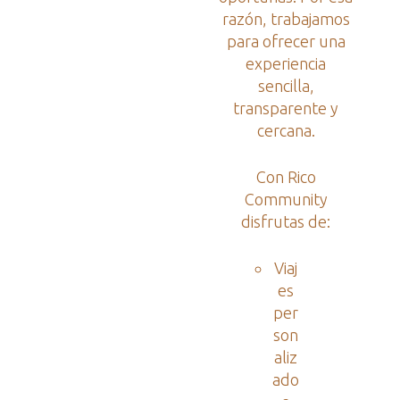
razón, trabajamos
para ofrecer una
experiencia
sencilla,
transparente y
cercana.
Con Rico
Community
disfrutas de:
Viaj
es
per
son
aliz
ado