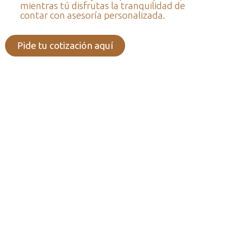
mientras tú disfrutas la tranquilidad de
contar con asesoría personalizada.
Pide tu cotización aquí