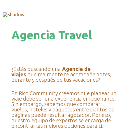
Agencia Travel
¿Estás buscando una
Agencia de
viajes
que realmente te acompañe antes,
durante y después de tus vacaciones?
En Rico Community creemos que planear un
viaje debe ser una experiencia emocionante.
Sin embargo, sabemos que comparar
vuelos, hoteles y paquetes entre cientos de
páginas puede resultar agotador. Por eso,
nuestro equipo de expertos se encarga de
encontrar las mejores opciones para ti,