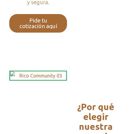
y segura.
Pide tu
cotización aquí
¿Por qué
elegir
nuestra