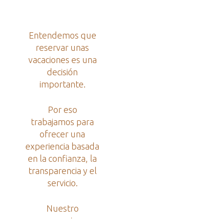
Entendemos que
reservar unas
vacaciones es una
decisión
importante.
Por eso
trabajamos para
ofrecer una
experiencia basada
en la confianza, la
transparencia y el
servicio.
Nuestro