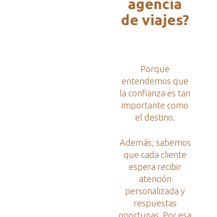
agencia
de viajes?
Porque
entendemos que
la confianza es tan
importante como
el destino.
Además, sabemos
que cada cliente
espera recibir
atención
personalizada y
respuestas
oportunas. Por esa