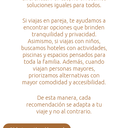
soluciones iguales para todos.
Si viajas en pareja, te ayudamos a
encontrar opciones que brinden
tranquilidad y privacidad.
Asimismo, si viajas con niños,
buscamos hoteles con actividades,
piscinas y espacios pensados para
toda la familia. Además, cuando
viajan personas mayores,
priorizamos alternativas con
mayor comodidad y accesibilidad.
De esta manera, cada
recomendación se adapta a tu
viaje y no al contrario.