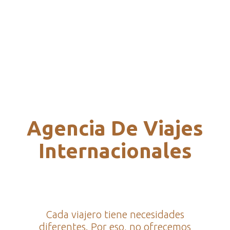
Agencia De Viajes
Internacionales
Cada viajero tiene necesidades
diferentes. Por eso, no ofrecemos