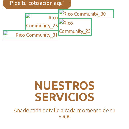
Pide tu cotización aquí
NUESTROS
SERVICIOS
Añade cada detalle a cada momento de tu
viaje.