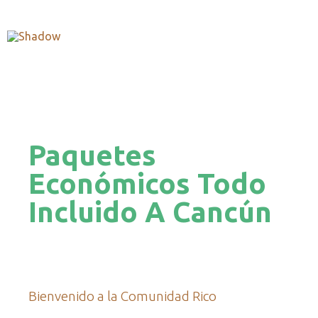
Paquetes
Económicos Todo
Incluido A Cancún
Bienvenido a la Comunidad Rico