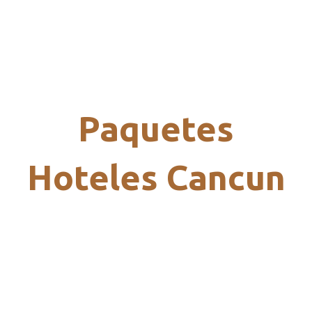
Paquetes
Hoteles Cancun