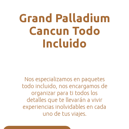
Grand Palladium
Cancun Todo
Incluido
Nos especializamos en paquetes
todo incluido, nos encargamos de
organizar para ti todos los
detalles que te llevarán a vivir
experiencias inolvidables en cada
uno de tus viajes.