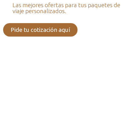
Las mejores ofertas para tus paquetes de
viaje personalizados.
Pide tu cotización aquí