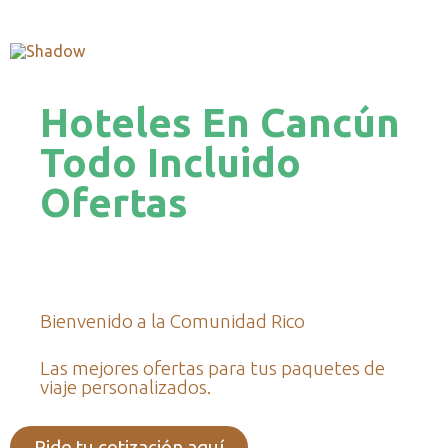
Hoteles En Cancún
Todo Incluido
Ofertas
Bienvenido a la Comunidad Rico
Las mejores ofertas para tus paquetes de
viaje personalizados.
Pide tu cotización aquí