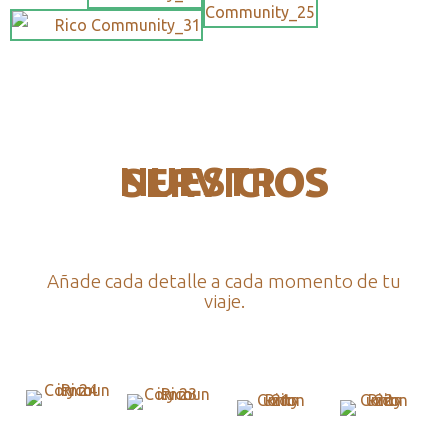
NUESTROS SERVICIOS
Añade cada detalle a cada momento de tu
viaje.