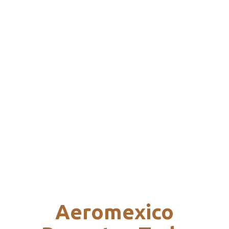
Aeromexico