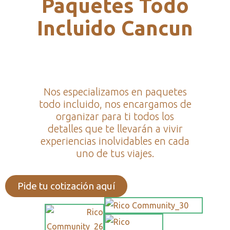
Paquetes Todo
Incluido Cancun
Nos especializamos en paquetes
todo incluido, nos encargamos de
organizar para ti todos los
detalles que te llevarán a vivir
experiencias inolvidables en cada
uno de tus viajes.
Pide tu cotización aquí