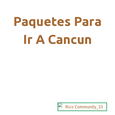
Paquetes Para
Ir A Cancun