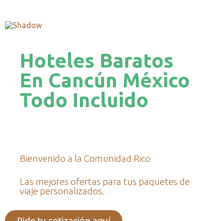
Hoteles Baratos
En Cancún México
Todo Incluido
Bienvenido a la Comunidad Rico
Las mejores ofertas para tus paquetes de
viaje personalizados.
Pide tu cotización aquí