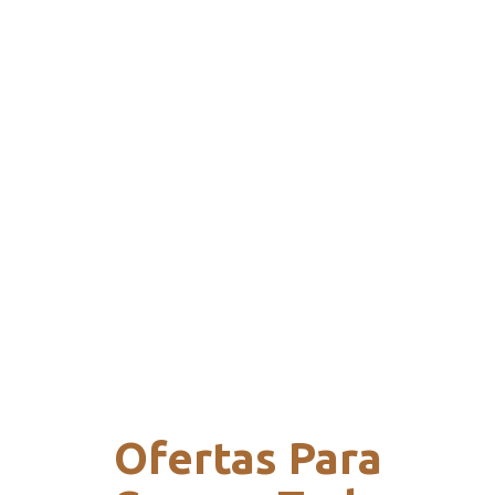
Ofertas Para