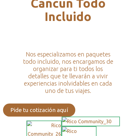
Cancun Todo
Incluido
Nos especializamos en paquetes
todo incluido, nos encargamos de
organizar para ti todos los
detalles que te llevarán a vivir
experiencias inolvidables en cada
uno de tus viajes.
Pide tu cotización aquí