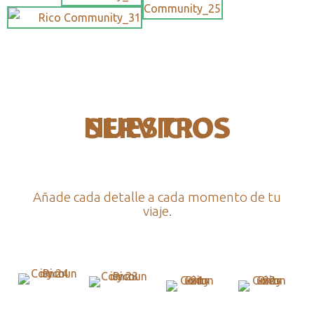
NUESTROS SERVICIOS
Añade cada detalle a cada momento de tu
viaje.