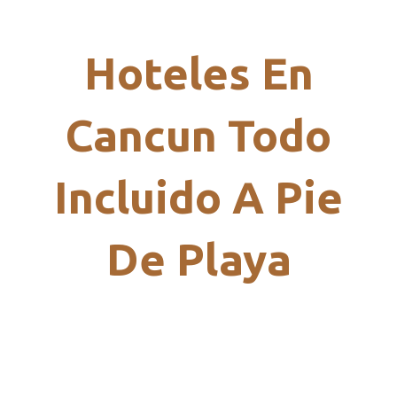
Hoteles En
Cancun Todo
Incluido A Pie
De Playa